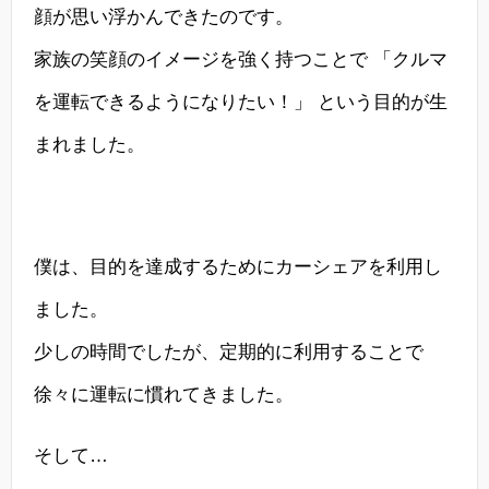
顔が思い浮かんできたのです。
家族の笑顔のイメージを強く持つことで 「クルマ
を運転できるようになりたい！」 という目的が生
まれました。
僕は、目的を達成するためにカーシェアを利用し
ました。
少しの時間でしたが、定期的に利用することで
徐々に運転に慣れてきました。
そして…