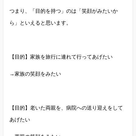
つまり、「目的を持つ」のは「笑顔がみたいか
ら」といえると思います。
【目的】家族を旅行に連れて行ってあげたい
→家族の笑顔をみたい
【目的】老いた両親を、病院への送り迎えをして
あげたい