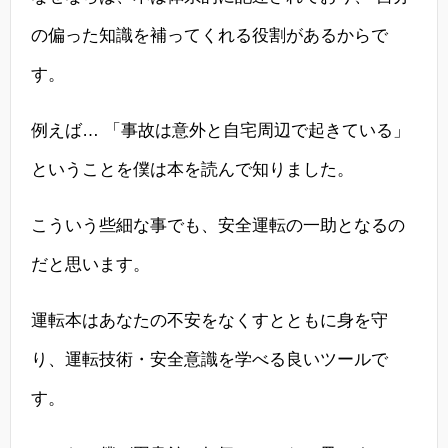
の偏った知識を補ってくれる役割があるからで
す。
例えば… 「事故は意外と自宅周辺で起きている」
ということを僕は本を読んで知りました。
こういう些細な事でも、安全運転の一助となるの
だと思います。
運転本はあなたの不安をなくすとともに身を守
り、運転技術・安全意識を学べる良いツールで
す。