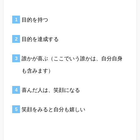
目的を持つ
目的を達成する
誰かが喜ぶ（ここでいう誰かは、自分自身
も含みます）
喜んだ人は、笑顔になる
笑顔をみると自分も嬉しい