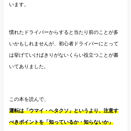
います。
慣れたドライバーからすると当たり前のことが多
いかもしれませんが、初心者ドライバーにとって
は挙げていけばきりがないくらい役立つことが書
いてありました。
この本を読んで、
運転は「ウマイ・ヘタクソ」というより、注意す
べきポイントを「知っているか・知らないか」