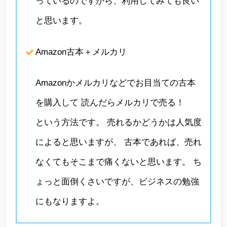
っているのですから、利用してみても良い
と思います。
Amazon古本＋メルカリ
Amazonかメルカリなどでお目当ての古本
を購入して 読んだらメルカリで売る！
という方法です。 売れるかどうかは人気度
によると思いますが、 古本であれば、売れ
なくてもそこまで痛くないと思います。 ち
ょっと面倒くさいですが、ビジネスの勉強
にもなりますよ。