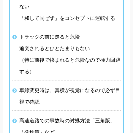
ない
「和して同ぜず」をコンセプトに運転する
トラックの前に走ると危険
追突されるとひとたまりもない
（特に前後で挟まれると危険なので極力回避
する）
車線変更時は、真横が視覚になるので必ず目
視で確認
高速道路での事故時の対処方法「三角版」
「発煙筒」など