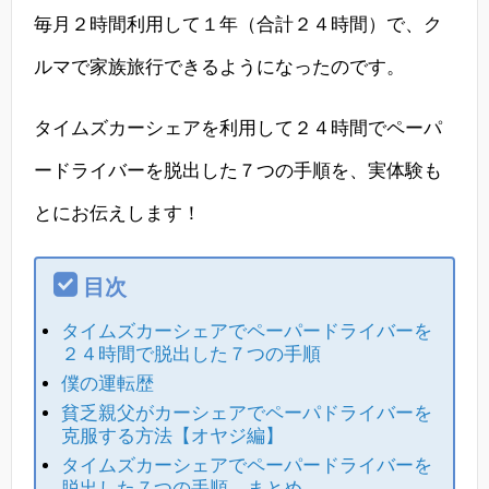
毎月２時間利用して１年（合計２４時間）で、ク
ルマで家族旅行できるようになったのです。
タイムズカーシェアを利用して２４時間でペーパ
ードライバーを脱出した７つの手順を、実体験も
とにお伝えします！
目次
タイムズカーシェアでペーパードライバーを
２４時間で脱出した７つの手順
僕の運転歴
貧乏親父がカーシェアでペーパドライバーを
克服する方法【オヤジ編】
タイムズカーシェアでペーパードライバーを
脱出した７つの手順 まとめ