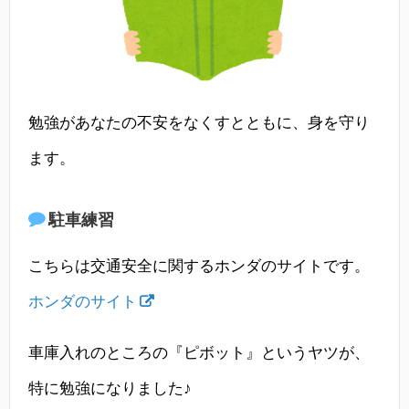
勉強があなたの不安をなくすとともに、身を守り
ます。
駐車練習
こちらは交通安全に関するホンダのサイトです。
ホンダのサイト
車庫入れのところの『ピボット』というヤツが、
特に勉強になりました♪