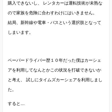
購入できないし、 レンタカーは運転技術が未熟な
ので家族を危険に合わすわけにはいきません。
結局、新幹線や電車・バスという選択肢となって
しまいます。
ペーパードライバー歴１０年だった僕はカーシェ
アを利用してなんとかこの状況を打破できないか
と考え、 試しにタイムズカーシェアを利用しまし
た。
すると…