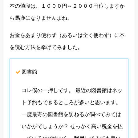
本の値段は、１０００円～２０００円位しますか
ら馬鹿になりませんよね。
お金をあまり使わず（あるいは全く使わず）に本
を読む方法を挙げてみました。
図書館
コレ僕の一押しです。 最近の図書館はネッ
ト予約もできるところが多いと思います。
一度最寄の図書館を訪ねるか調べてみては
いかがでしょうか？ せっかく高い税金を払