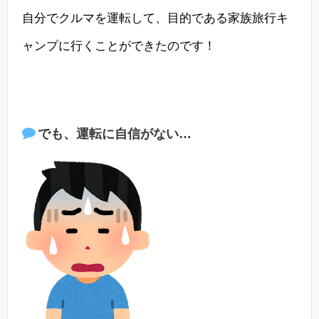
自分でクルマを運転して、目的である家族旅行キ
ャンプに行くことができたのです！
でも、運転に自信がない…