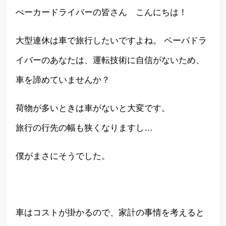
ぺーカードライバーの皆さん こんにちは！
大型連休は車で旅行したいですよね。 ペーパドラ
イバーのあなたは、運転技術に自信がないため、
車を諦めていませんか？
荷物が多いときは車がないと大変です。
旅行の行先の幅も狭くなりますし…
僕がまさにそうでした。
車はコストが掛かるので、家計の事情を考えると