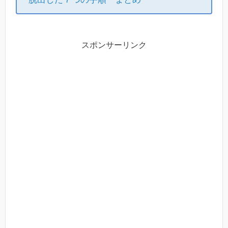
スポンサーリンク