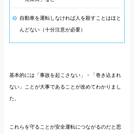
自動車を運転しなければ人を殺すことはほと
んどない（十分注意が必要）
基本的には「事故を起こさない」・「巻き込まれ
ない」ことが大事であることが改めてわかりまし
た。
これらを守ることが安全運転につながるのだと思