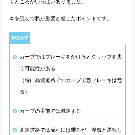
くところがいっぱいありました。
本を読んで私が重要と感じたポイントです。
カーブではブレーキをかけるとグリップを失
う可能性がある
（特に高速道路でのカーブで急ブレーキは危
険）
カーブの手前では減速する
高速道路では流れには乗るが、漫然と運転し