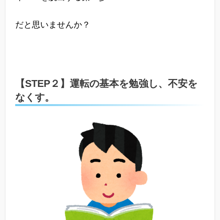
だと思いませんか？
【STEP２】運転の基本を勉強し、不安を
なくす。