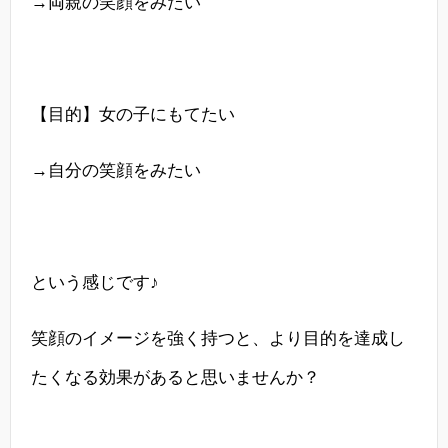
→両親の笑顔をみたい
【目的】女の子にもてたい
→自分の笑顔をみたい
という感じです♪
笑顔のイメージを強く持つと、より目的を達成し
たくなる効果があると思いませんか？