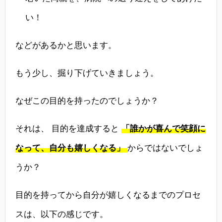
い！
などがあるかと思います。
もう少し、掘り下げていきましょう。
なぜこの目的を持ったのでしょうか？
それは、 目的を達成すると
「誰かが喜んで笑顔に
なって、自分も嬉しくなる」
からではないでしょ
うか？
目的を持ってから自分が嬉しくなるまでのプロセ
スは、以下の感じです。