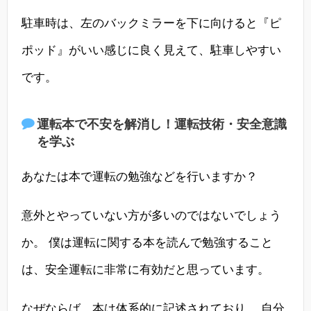
駐車時は、左のバックミラーを下に向けると『ピ
ポッド』がいい感じに良く見えて、駐車しやすい
です。
運転本で不安を解消し！運転技術・安全意識
を学ぶ
あなたは本で運転の勉強などを行いますか？
意外とやっていない方が多いのではないでしょう
か。 僕は運転に関する本を読んで勉強すること
は、安全運転に非常に有効だと思っています。
なぜならば、本は体系的に記述されており、 自分