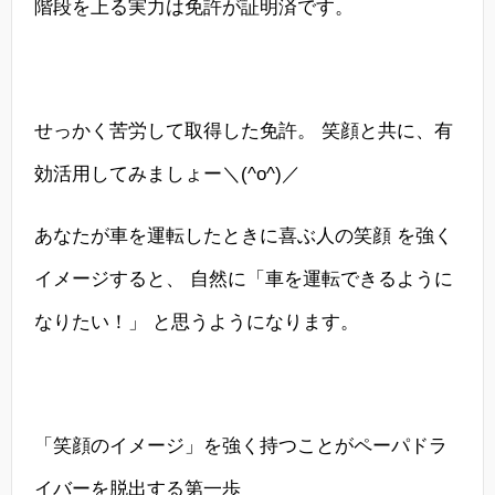
階段を上る実力は免許が証明済です。
せっかく苦労して取得した免許。 笑顔と共に、有
効活用してみましょー＼(^o^)／
あなたが車を運転したときに喜ぶ人の笑顔 を強く
イメージすると、 自然に「車を運転できるように
なりたい！」 と思うようになります。
「笑顔のイメージ」を強く持つことがペーパドラ
イバーを脱出する第一歩