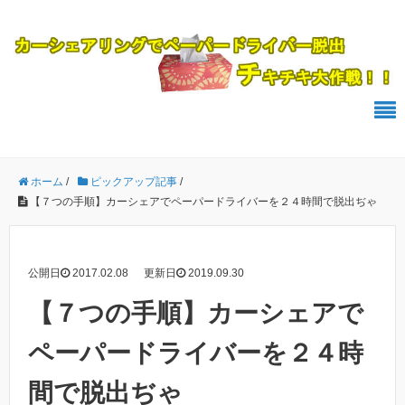
ホーム
/
ピックアップ記事
/
【７つの手順】カーシェアでペーパードライバーを２４時間で脱出ぢゃ
公開日
2017.02.08
更新日
2019.09.30
【７つの手順】カーシェアで
ペーパードライバーを２４時
間で脱出ぢゃ