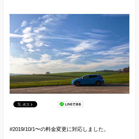
#2019/10/1〜の料金変更に対応しました。