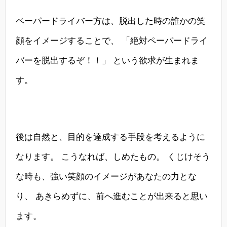
ペーパードライバー方は、脱出した時の誰かの笑
顔をイメージすることで、 「絶対ペーパードライ
バーを脱出するぞ！！」 という欲求が生まれま
す。
後は自然と、目的を達成する手段を考えるように
なります。 こうなれば、しめたもの。 くじけそう
な時も、強い笑顔のイメージがあなたの力とな
り、 あきらめずに、前へ進むことが出来ると思い
ます。