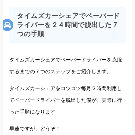
タイムズカーシェアでペーパード
ライバーを２４時間で脱出した７
つの手順
タイムズカーシェアでペーパードライバーを克服
するまでの７つのステップをご紹介します。
タイムズカーシェアをコツコツ毎月２時間利用し
てペーパードライバーを脱出した僕が、実際に行
った手順になります。
早速ですが、どうぞ！