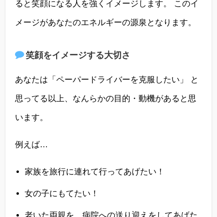
ると笑顔になる人を強くイメージします。 このイ
メージがあなたのエネルギーの源泉となります。
笑顔をイメージする大切さ
あなたは「ペーパードライバーを克服したい」 と
思ってる以上、なんらかの目的・動機があると思
います。
例えば…
家族を旅行に連れて行ってあげたい！
女の子にもてたい！
老いた両親を、病院への送り迎えをしてあげた