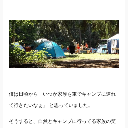
僕は日頃から「いつか家族を車でキャンプに連れ
て行きたいなぁ」 と思っていました。
そうすると、自然とキャンプに行ってる家族の笑