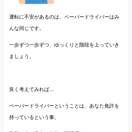
運転に不安があるのは、ペーパードライバーはみ
んな同じです。
一歩ずつ一歩ずつ、ゆっくりと階段を上っていき
ましょう。
良く考えてみれば…
ペーパードライバーということは、あなた免許を
持っているという事。