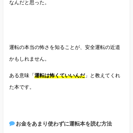
なんだと思った。
運転の本当の怖さを知ることが、安全運転の近道
かもしれません。
ある意味「
運転は怖くていいんだ
」と教えてくれ
た本です。
お金をあまり使わずに運転本を読む方法