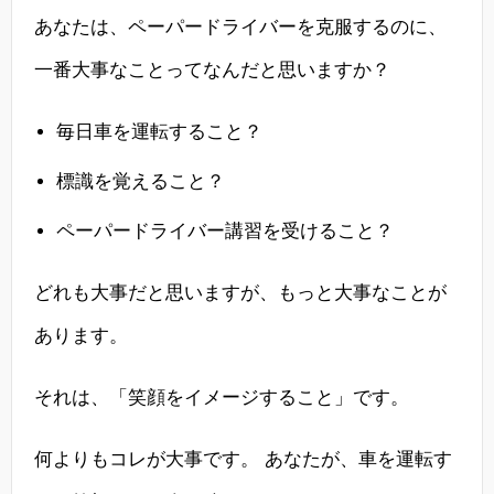
あなたは、ペーパードライバーを克服するのに、
一番大事なことってなんだと思いますか？
毎日車を運転すること？
標識を覚えること？
ペーパードライバー講習を受けること？
どれも大事だと思いますが、もっと大事なことが
あります。
それは、「笑顔をイメージすること」です。
何よりもコレが大事です。 あなたが、車を運転す