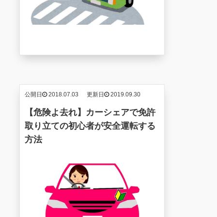
公開日
2018.07.03
更新日
2019.09.30
【危険よ去れ】カーシェアで免許
取り立ての初心者が安全運転する
方法