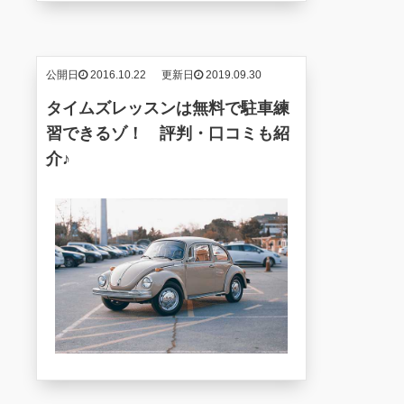
公開日
2016.10.22
更新日
2019.09.30
タイムズレッスンは無料で駐車練
習できるゾ！ 評判・口コミも紹
介♪