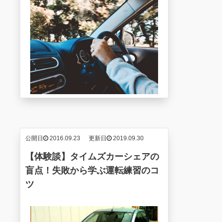
公開日
2016.09.23
更新日
2019.09.30
【体験談】タイムズカーシェアの
盲点！失敗から学ぶ運転練習のコ
ツ