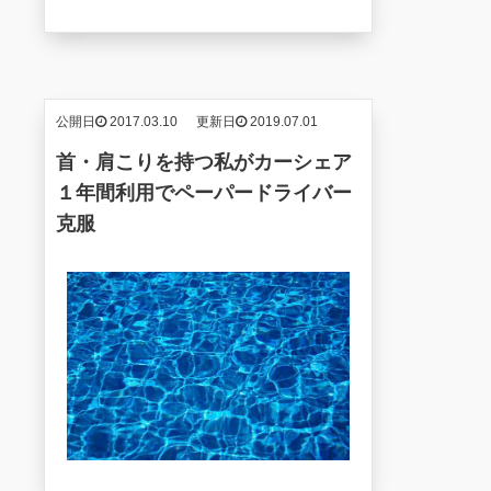
公開日
2017.03.10
更新日
2019.07.01
首・肩こりを持つ私がカーシェア
１年間利用でペーパードライバー
克服