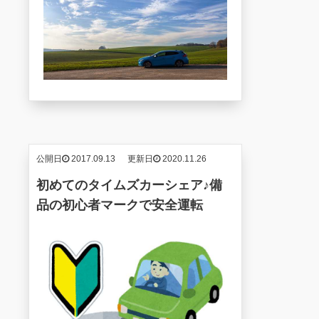
公開日
2017.09.13
更新日
2020.11.26
初めてのタイムズカーシェア♪備
品の初心者マークで安全運転