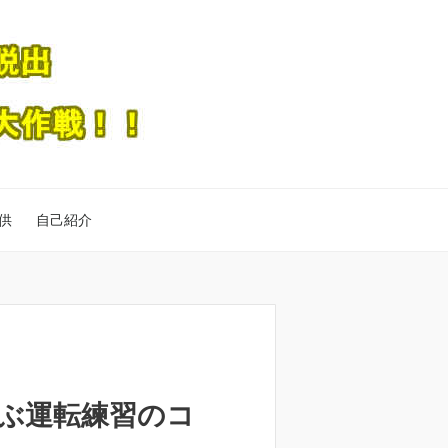
供
自己紹介
ぶ運転練習のコ