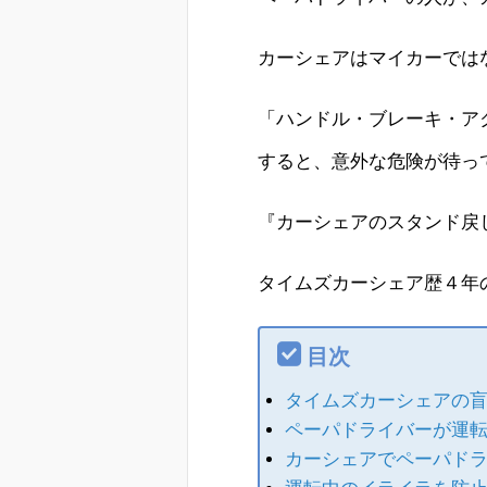
カーシェアはマイカーでは
「ハンドル・ブレーキ・ア
すると、意外な危険が待っ
『カーシェアのスタンド戻
タイムズカーシェア歴４年
目次
タイムズカーシェアの
ペーパドライバーが運
カーシェアでペーパド