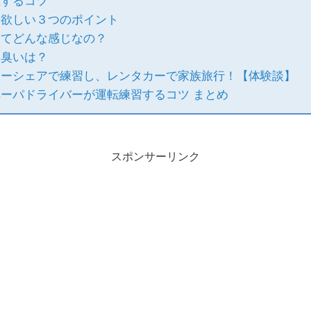
止するコツ
て欲しい３つのポイント
ってどんな感じなの？
と臭いは？
カーシェアで練習し、レンタカーで家族旅行！【体験談】
ーパドライバーが運転練習するコツ まとめ
スポンサーリンク