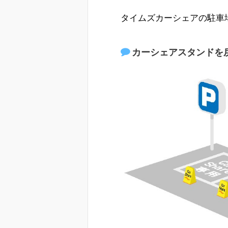
タイムズカーシェアの駐車
カーシェアスタンドを