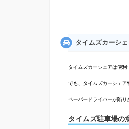
タイムズカーシェ
タイムズカーシェアは便利
でも、タイムズカーシェア
ペーパードライバーが陥り
タイムズ駐車場の