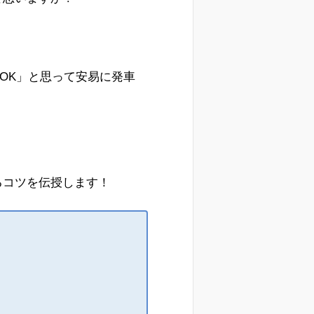
OK」と思って安易に発車
るコツを伝授します！