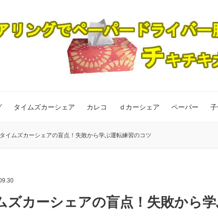
グ
タイムズカーシェア
カレコ
ｄカーシェア
ペーパー
子
タイムズカーシェアの盲点！失敗から学ぶ運転練習のコツ
09.30
ムズカーシェアの盲点！失敗から学