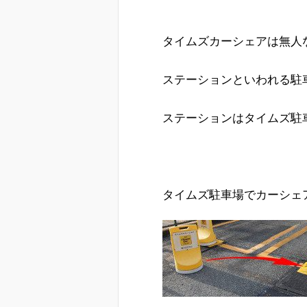
タイムズカーシェアは無人
ステーションといわれる駐
ステーションはタイムズ駐
タイムズ駐車場でカーシェ