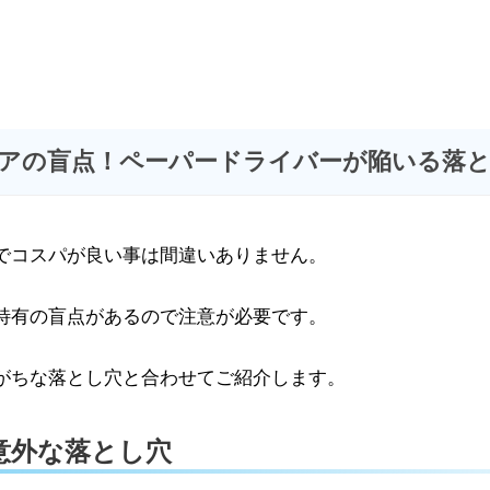
アの盲点！ペーパードライバーが陥いる落
でコスパが良い事は間違いありません。
特有の盲点があるので注意が必要です。
がちな落とし穴と合わせてご紹介します。
意外な落とし穴