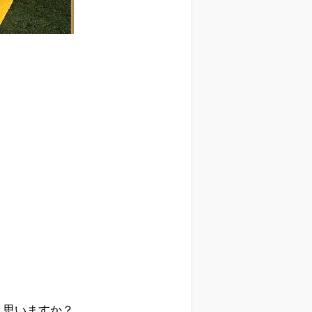
と思いますか？