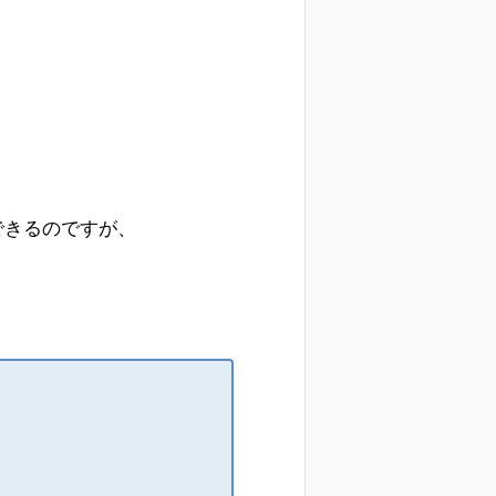
できるのですが、