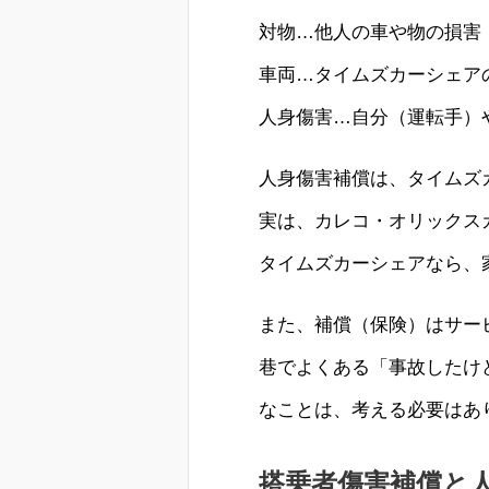
対物…他人の車や物の損害
車両…タイムズカーシェア
人身傷害…自分（運転手）
人身傷害補償は、タイムズ
実は、カレコ・オリックス
タイムズカーシェアなら、
また、補償（保険）はサー
巷でよくある「事故したけ
なことは、考える必要はあ
搭乗者傷害補償と