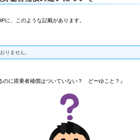
HPに、このような記載があります。
おりません。
るのに搭乗者補償はついていない？ どーゆこと？』