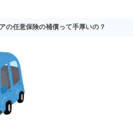
アの任意保険の補償って手厚いの？