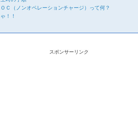
ＮＯＣ（ノンオペレーションチャージ）って何？
じゃ！！
スポンサーリンク