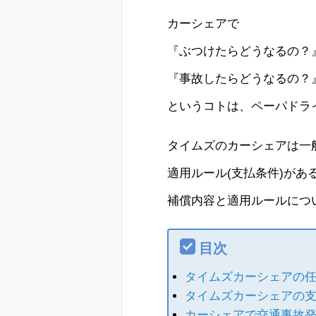
カーシェアで
『ぶつけたらどうなるの？
『事故したらどうなるの？
というコトは、ペーパドラ
タイムズのカーシェアは一
適用ルール(支払条件)があ
補償内容と適用ルールにつ
目次
タイムズカーシェアの
タイムズカーシェアの
カーシェアで交通事故