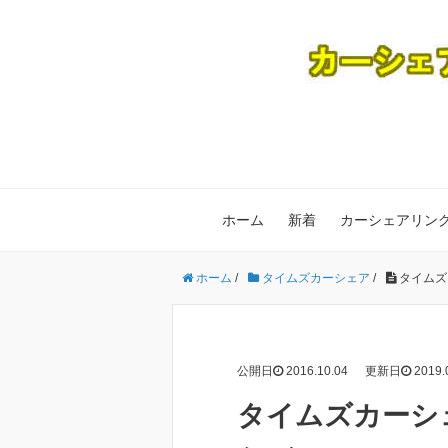
ホーム
新着
カーシェアリン
ホーム
/
タイムズカーシェア
/
タイムズ
公開日
2016.10.04
更新日
2019.
タイムズカーシ