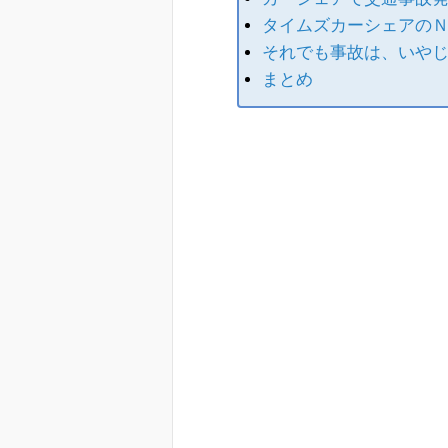
タイムズカーシェアの
それでも事故は、いや
まとめ