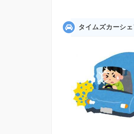
タイムズカーシェ