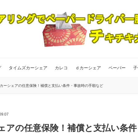
グ
タイムズカーシェア
カレコ
ｄカーシェア
ペーパー
子
カーシェアの任意保険！補償と支払い条件・事故時の手順など
09.07
ェアの任意保険！補償と支払い条件