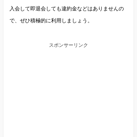
入会して即退会しても違約金などはありませんの
で、ぜひ積極的に利用しましょう。
スポンサーリンク