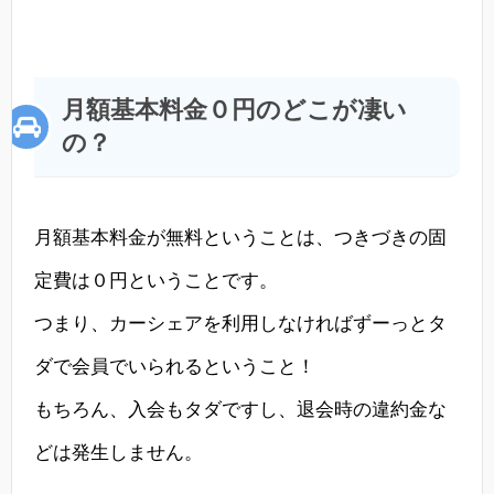
月額基本料金０円のどこが凄い
の？
月額基本料金が無料ということは、つきづきの固
定費は０円ということです。
つまり、カーシェアを利用しなければずーっとタ
ダで会員でいられるということ！
もちろん、入会もタダですし、退会時の違約金な
どは発生しません。