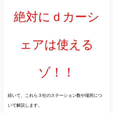
絶対にｄカーシ
ェアは使える
ゾ！！
続いて、これら３社のステーション数や場所につ
いて解説します。