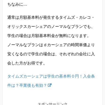
ちなみに…
通常は月額基本料が発生するタイムズ・カレコ・
オリックスカーシェアのノーマルなプランでも、
学生の場合は月額基本料金が無料になります。
ノーマルなプランはｄカーシェアの時間単価より
安くなるので学生の場合は、それぞれの会社に入
会した方がお得です。
タイムズカーシェアは学生の基本料０円！入会条
件は？卒業後も有効？
スポンサーリンク