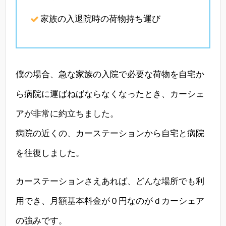
家族の入退院時の荷物持ち運び
僕の場合、急な家族の入院で必要な荷物を自宅か
ら病院に運ばねばならなくなったとき、カーシェ
アが非常に約立ちました。
病院の近くの、カーステーションから自宅と病院
を往復しました。
カーステーションさえあれば、どんな場所でも利
用でき、月額基本料金が０円なのがｄカーシェア
の強みです。