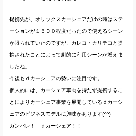
提携先が、オリックスカーシェアだけの時はステ
ーションが１５００程度だったので使えるシーン
が限られていたのですが、カレコ・カリテコと提
携されたことによって劇的に利用シーンが増えま
したね。
今後もｄカーシェアの勢いに注目です。
個人的には、カーシェア車両を持たず提携するこ
とによりカーシェア事業を展開しているｄカーシ
ェアのビジネスモデルに興味があります(^^)
ガンバレ！ ｄカーシェア！！