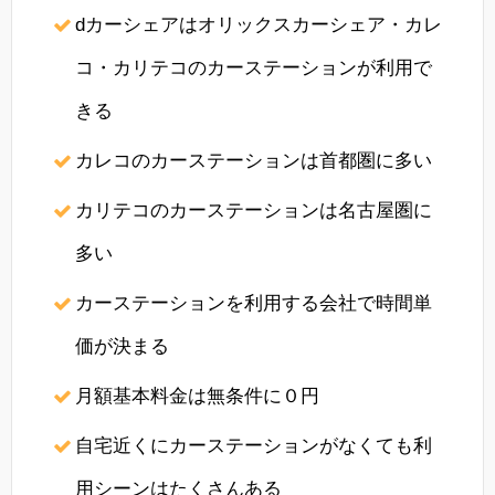
dカーシェアはオリックスカーシェア・カレ
コ・カリテコのカーステーションが利用で
きる
カレコのカーステーションは首都圏に多い
カリテコのカーステーションは名古屋圏に
多い
カーステーションを利用する会社で時間単
価が決まる
月額基本料金は無条件に０円
自宅近くにカーステーションがなくても利
用シーンはたくさんある