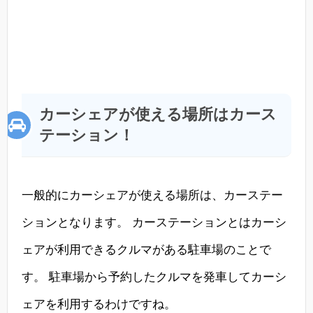
カーシェアが使える場所はカース
テーション！
一般的にカーシェアが使える場所は、カーステー
ションとなります。 カーステーションとはカーシ
ェアが利用できるクルマがある駐車場のことで
す。 駐車場から予約したクルマを発車してカーシ
ェアを利用するわけですね。