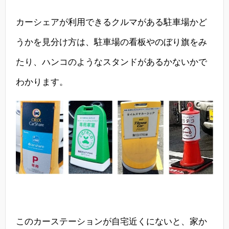
カーシェアが利用できるクルマがある駐車場かど
うかを見分け方は、駐車場の看板やのぼり旗をみ
たり、ハンコのようなスタンドがあるかないかで
わかります。
このカーステーションが自宅近くにないと、家か