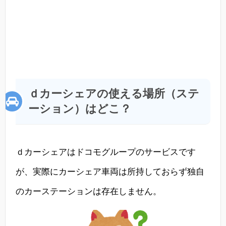
ｄカーシェアの使える場所（ステ
ーション）はどこ？
ｄカーシェアはドコモグループのサービスです
が、実際にカーシェア車両は所持しておらず独自
のカーステーションは存在しません。