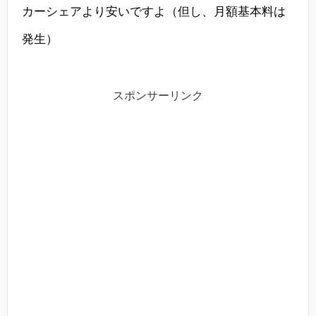
カーシェアより安いですよ（但し、月額基本料は
発生）
スポンサーリンク