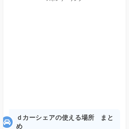
ｄカーシェアの使える場所 まと
め