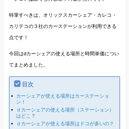
特筆すべきは、オリックスカーシェア・カレコ・
カリテコの３社のカーステーションが利用できる
点です！
今回はdカーシェアの使える場所と時間単価につい
てまとめました。
目次
カーシェアが使える場所はカーステーショ
ン！
ｄカーシェアの使える場所（ステーション）
はどこ？
ｄカーシェアが使える場所はドコが多いの？