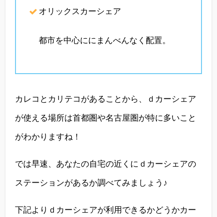
オリックスカーシェア
都市を中心ににまんべんなく配置。
カレコとカリテコがあることから、ｄカーシェア
が使える場所は首都圏や名古屋圏が特に多いこと
がわかりますね！
では早速、あなたの自宅の近くにｄカーシェアの
ステーションがあるか調べてみましょう♪
下記よりｄカーシェアが利用できるかどうかカー