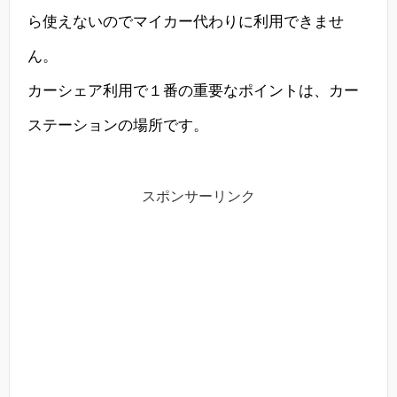
ら使えないのでマイカー代わりに利用できませ
ん。
カーシェア利用で１番の重要なポイントは、カー
ステーションの場所です。
スポンサーリンク