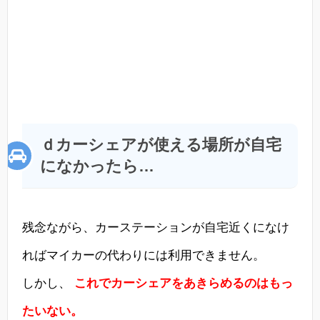
ｄカーシェアが使える場所が自宅
になかったら…
残念ながら、カーステーションが自宅近くになけ
ればマイカーの代わりには利用できません。
しかし、
これでカーシェアをあきらめるのはもっ
たいない。