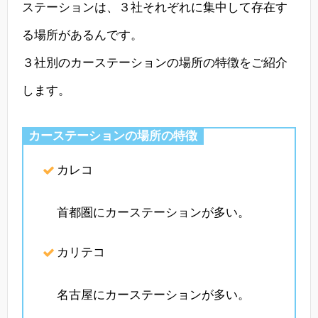
ステーションは、３社それぞれに集中して存在す
る場所があるんです。
３社別のカーステーションの場所の特徴をご紹介
します。
カーステーションの場所の特徴
カレコ
首都圏にカーステーションが多い。
カリテコ
名古屋にカーステーションが多い。