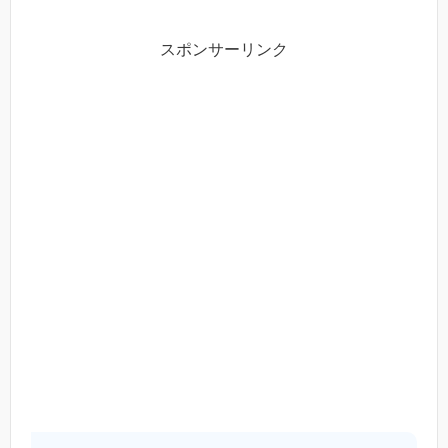
スポンサーリンク