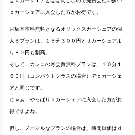
はｄカーシェアとほぼ同じなので提携会社の多い
ｄカーシェアに入会した方がお得です。
月額基本料無料となるオリックスカーシェアの個
人Ｂプランは、１５分３００円とｄカーシェアよ
り８０円も割高。
そして、カレコの月会費無料プランは、１０分１
６０円（コンパクトクラスの場合）でｄカーシェ
アと同じです。
じゃぁ、やっぱりｄカーシェアに入会した方がお
得ですよね。
但し、ノーマルなプランの場合は、時間単価はｄ