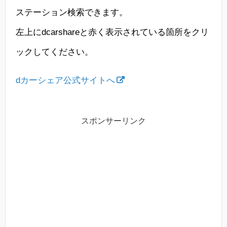
ステーション検索できます。
左上にdcarshareと赤く表示されている箇所をクリ
ックしてください。
dカーシェア公式サイトへ
スポンサーリンク