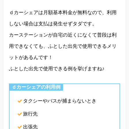
ｄカーシェアは月額基本料金が無料なので、利用
しない場合は支払は発生せずタダです。
カーステーションが自宅の近くになくて普段は利
用できなくても、ふとした出先で使用できるメリ
ットがあるんです！
ふとした出先で使用できる例を挙げますね♪
ｄカーシェアの利用例
タクシーやバスが捕まらないとき
旅行先
出張先