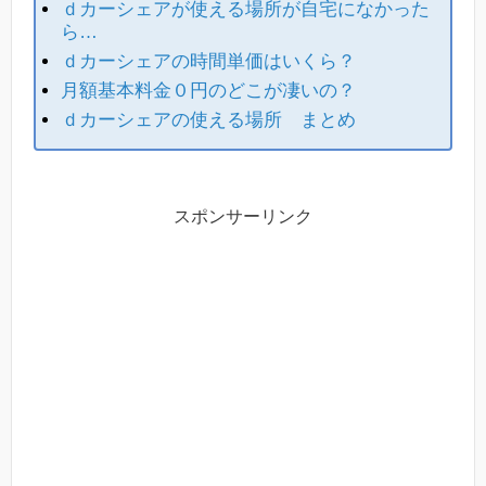
ｄカーシェアが使える場所が自宅になかった
ら…
ｄカーシェアの時間単価はいくら？
月額基本料金０円のどこが凄いの？
ｄカーシェアの使える場所 まとめ
スポンサーリンク