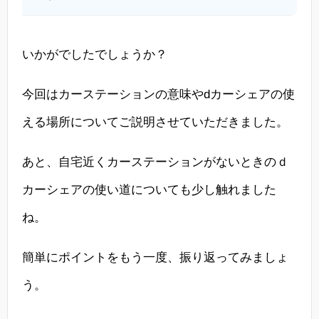
いかがでしたでしょうか？
今回はカーステーションの意味やdカーシェアの使
える場所についてご説明させていただきました。
あと、自宅近くカーステーションがないときのｄ
カーシェアの使い道についても少し触れました
ね。
簡単にポイントをもう一度、振り返ってみましょ
う。