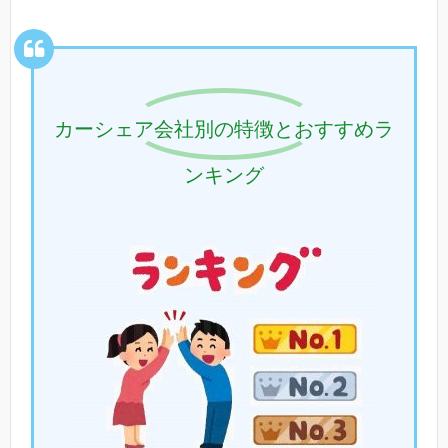
カーシェア会社別の特徴とおすすめラ
ンキング