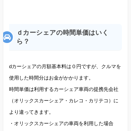
ｄカーシェアの時間単価はいく
ら？
dカーシェアの月額基本料は０円ですが、クルマを
使用した時間分はお金がかかります。
時間単価は利用するカーシェア車両の提携先会社
（オリックスカーシェア・カレコ・カリテコ）に
より違ってきます。
・オリックスカーシェアの車両を利用した場合