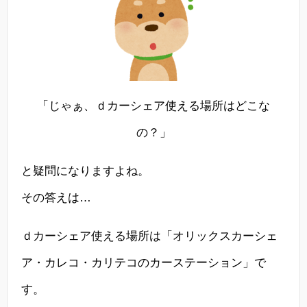
「じゃぁ、ｄカーシェア使える場所はどこな
の？」
と疑問になりますよね。
その答えは…
ｄカーシェア使える場所は「オリックスカーシェ
ア・カレコ・カリテコのカーステーション」で
す。