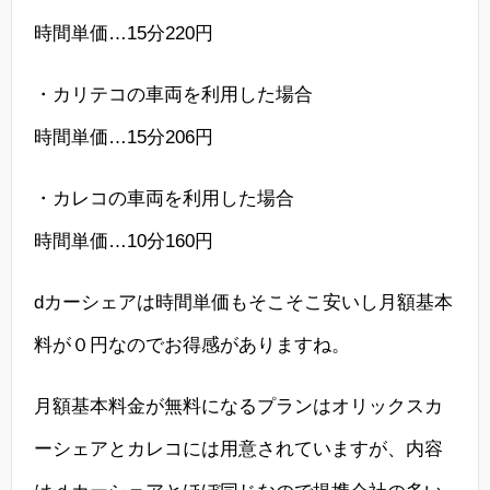
時間単価…15分220円
・カリテコの車両を利用した場合
時間単価…15分206円
・カレコの車両を利用した場合
時間単価…10分160円
dカーシェアは時間単価もそこそこ安いし月額基本
料が０円なのでお得感がありますね。
月額基本料金が無料になるプランはオリックスカ
ーシェアとカレコには用意されていますが、内容