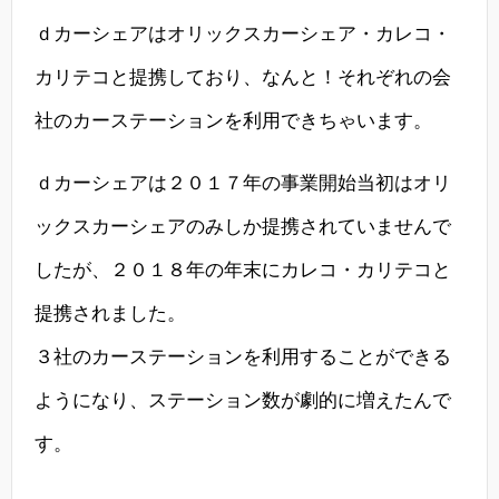
ｄカーシェアはオリックスカーシェア・カレコ・
カリテコと提携しており、なんと！それぞれの会
社のカーステーションを利用できちゃいます。
ｄカーシェアは２０１７年の事業開始当初はオリ
ックスカーシェアのみしか提携されていませんで
したが、２０１８年の年末にカレコ・カリテコと
提携されました。
３社のカーステーションを利用することができる
ようになり、ステーション数が劇的に増えたんで
す。