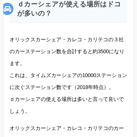
ｄカーシェアが使える場所はドコ
が多いの？
オリックスカーシェア・カレコ・カリテコの３社
のカーステーション数を合計すると約3500になり
ます。
これは、タイムズカーシェアの10000ステーション
に次ぐステーション数です（2018年時点）。
ｄカーシェアの使える場所は多いと言って良いで
しょう。
オリックスカーシェア・カレコ・カリテコのカー